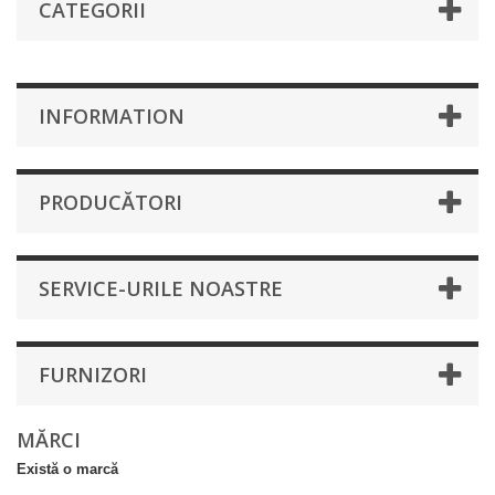
CATEGORII
INFORMATION
PRODUCĂTORI
SERVICE-URILE NOASTRE
FURNIZORI
MĂRCI
Există o marcă