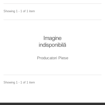
Showing 1 - 1 of 1 item
Producatori Piese
Showing 1 - 1 of 1 item